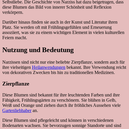
Selbstliebe. Die Geschichte von Narziss hat dazu beigetragen, dass
diese Blumen das Bild von innerer Schönheit und Reflexion
verkörpern.
Darüber hinaus finden sie auch in der Kunst und Literatur ihren
Platz. Sie werden oft mit Frühlingsgefühlen und Erneuerung
assoziiert, was sie zu einem wichtigen Element in vielen kulturellen
Feiern macht.
Nutzung und Bedeutung
Narzissen sind nicht nur eine beliebte Zierpflanze, sondern auch für
ihre vielseitigen
Heilanwendungen
bekannt. Ihre Verwendung reicht
von dekorativen Zwecken bis hin zu traditionellen Medizinen.
Zierpflanze
Diese Blumen sind bekannt für ihre leuchtenden Farben und ihre
Fähigkeit, Frühlingsgärten zu verschönern. Sie blühen in Gelb,
Weiß und Orange und ziehen durch ihr fröhliches Aussehen viele
Gartenliebhaber
an.
Diese Blumen sind pflegeleicht und können in verschiedenen
Bodenarten wachsen. Sie bevorzugen sonnige Standorte und sind