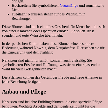
bringen.
Hochzeiten:
Sie symbolisieren
Neuanfänge
und romantische
Liebe.
Jubiläen:
Narzissen stehen für das Wachstum in
Beziehungen.
Diese Blumen sind auch ein tolles Geschenk für Menschen, die sich
von einer Krankheit oder Operation erholen. Sie sollen Trost
spenden und gute Wünsche übermitteln.
In der persischen Kultur haben diese Blumen eine besondere
Bedeutung während Nowruz, dem Neujahrsfest. Hier stehen sie für
die Erneuerung und den Frühling.
Narzissen sind nicht nur schön, sondern auch vielseitig. Sie
symbolisieren Frische und Hoffnung, was sie zu einer passenden
Wahl für viele Gelegenheiten macht.
Die Pflanzen können das Gefühl der Freude und neue Anfänge in
jeder Beziehung festigen.
Anbau und Pflege
Narzissen sind beliebte Frühlingsblumen, die eine spezielle Pflege
benötigen. Wichtige Aspekte sind der ideale Zeitpunkt für die