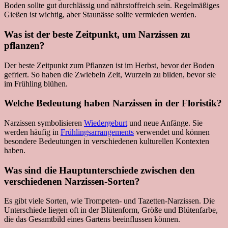
Boden sollte gut durchlässig und nährstoffreich sein. Regelmäßiges
Gießen ist wichtig, aber Staunässe sollte vermieden werden.
Was ist der beste Zeitpunkt, um Narzissen zu
pflanzen?
Der beste Zeitpunkt zum Pflanzen ist im Herbst, bevor der Boden
gefriert. So haben die Zwiebeln Zeit, Wurzeln zu bilden, bevor sie
im Frühling blühen.
Welche Bedeutung haben Narzissen in der Floristik?
Narzissen symbolisieren
Wiedergeburt
und neue Anfänge. Sie
werden häufig in
Frühlingsarrangements
verwendet und können
besondere Bedeutungen in verschiedenen kulturellen Kontexten
haben.
Was sind die Hauptunterschiede zwischen den
verschiedenen Narzissen-Sorten?
Es gibt viele Sorten, wie Trompeten- und Tazetten-Narzissen. Die
Unterschiede liegen oft in der Blütenform, Größe und Blütenfarbe,
die das Gesamtbild eines Gartens beeinflussen können.