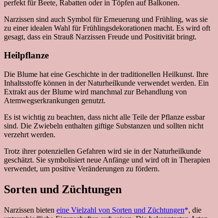
perfekt für Beete, Rabatten oder in Töpfen auf Balkonen.
Narzissen sind auch Symbol für Erneuerung und Frühling, was sie
zu einer idealen Wahl für Frühlingsdekorationen macht. Es wird oft
gesagt, dass ein Strauß Narzissen Freude und Positivität bringt.
Heilpflanze
Die Blume hat eine Geschichte in der traditionellen Heilkunst. Ihre
Inhaltsstoffe können in der Naturheilkunde verwendet werden. Ein
Extrakt aus der Blume wird manchmal zur Behandlung von
Atemwegserkrankungen genutzt.
Es ist wichtig zu beachten, dass nicht alle Teile der Pflanze essbar
sind. Die Zwiebeln enthalten giftige Substanzen und sollten nicht
verzehrt werden.
Trotz ihrer potenziellen Gefahren wird sie in der Naturheilkunde
geschätzt. Sie symbolisiert neue Anfänge und wird oft in Therapien
verwendet, um positive Veränderungen zu fördern.
Sorten und Züchtungen
Narzissen bieten
eine Vielzahl von Sorten und Züchtungen
, die