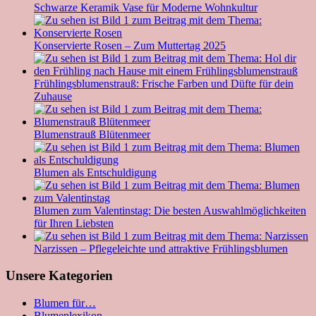
Schwarze Keramik Vase für Moderne Wohnkultur
Konservierte Rosen – Zum Muttertag 2025
Frühlingsblumenstrauß: Frische Farben und Düfte für dein
Zuhause
Blumenstrauß Blütenmeer
Blumen als Entschuldigung
Blumen zum Valentinstag: Die besten Auswahlmöglichkeiten
für Ihren Liebsten
Narzissen – Pflegeleichte und attraktive Frühlingsblumen
Unsere Kategorien
Blumen für…
Blumenlexikon