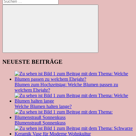
Suchen
nach:
Suchen
NEUESTE BEITRÄGE
Blumen zum Hochzeitstag: Welche Blumen passen zu
welchem Ehejahr?
Welche Blumen halten lange?
Blumenstrauß Sonnenkuss