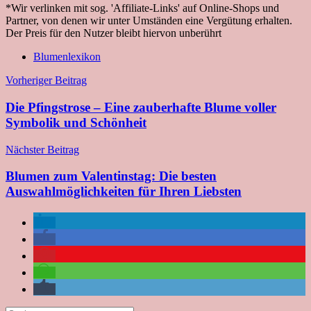
*Wir verlinken mit sog. 'Affiliate-Links' auf Online-Shops und
Partner, von denen wir unter Umständen eine Vergütung erhalten.
Der Preis für den Nutzer bleibt hiervon unberührt
Blumenlexikon
Beitragsnavigation
Vorheriger Beitrag
Die Pfingstrose – Eine zauberhafte Blume voller
Symbolik und Schönheit
Nächster Beitrag
Blumen zum Valentinstag: Die besten
Auswahlmöglichkeiten für Ihren Liebsten