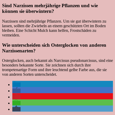
Sind Narzissen mehrjährige Pflanzen und wie
können sie überwintern?
Narzissen sind mehrjährige Pflanzen. Um sie gut überwintern zu
lassen, sollten die Zwiebeln an einem geschützten Ort im Boden
bleiben. Eine Schicht Mulch kann helfen, Frostschäden zu
vermeiden.
Wie unterscheiden sich Osterglocken von anderen
Narzissenarten?
Osterglocken, auch bekannt als Narcissus pseudonarcissus, sind eine
besonders bekannte Sorte. Sie zeichnen sich durch ihre
trompetenartige Form und ihre leuchtend gelbe Farbe aus, die sie
von anderen Sorten unterscheidet.