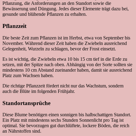
Pflanzung, die Anforderungen an den Standort sowie die
Bewässerung und Düngung. Jedes dieser Elemente trägt dazu bei,
gesunde und blühende Pflanzen zu erhalten.
Pflanzzeit
Die beste Zeit zum Pflanzen ist im Herbst, etwa von September bis
November. Während dieser Zeit haben die Zwiebeln ausreichend
Gelegenheit, Wurzeln zu schlagen, bevor der Frost einsetzt.
Es ist wichtig, die Zwiebeln etwa 10 bis 15 cm tief in die Erde zu
setzen, mit der Spitze nach oben. Abhängig von der Sorte sollten sie
mindestens 10 cm Abstand zueinander haben, damit sie ausreichend
Platz zum Wachsen haben.
Die richtige Pflanzzeit fördert nicht nur das Wachstum, sondern
auch die Blüte im folgenden Frühjahr.
Standortansprüche
Diese Blume benötigen einen sonnigen bis halbschattigen Standort.
Ein Platz mit mindestens sechs Stunden Sonnenlicht pro Tag ist
optimal. Sie bevorzugen gut durchlüftete, lockere Böden, die reich
an Nährstoffen sind.