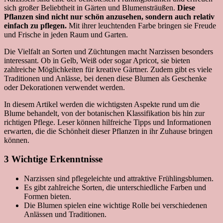
sich großer Beliebtheit in Gärten und Blumensträußen.
Diese
Pflanzen sind nicht nur schön anzusehen, sondern auch relativ
einfach zu pflegen.
Mit ihrer leuchtenden Farbe bringen sie Freude
und Frische in jeden Raum und Garten.
Die Vielfalt an Sorten und Züchtungen macht Narzissen besonders
interessant. Ob in Gelb, Weiß oder sogar Apricot, sie bieten
zahlreiche Möglichkeiten für kreative Gärtner. Zudem gibt es viele
Traditionen und Anlässe, bei denen diese Blumen als Geschenke
oder Dekorationen verwendet werden.
In diesem Artikel werden die wichtigsten Aspekte rund um die
Blume behandelt, von der botanischen Klassifikation bis hin zur
richtigen Pflege. Leser können hilfreiche Tipps und Informationen
erwarten, die die Schönheit dieser Pflanzen in ihr Zuhause bringen
können.
3 Wichtige Erkenntnisse
Narzissen sind pflegeleichte und attraktive Frühlingsblumen.
Es gibt zahlreiche Sorten, die unterschiedliche Farben und
Formen bieten.
Die Blumen spielen eine wichtige Rolle bei verschiedenen
Anlässen und Traditionen.